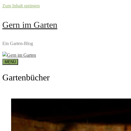
Zum Inhalt springen
Gern im Garten
Ein Garten-Blog
MENÜ
Gartenbücher