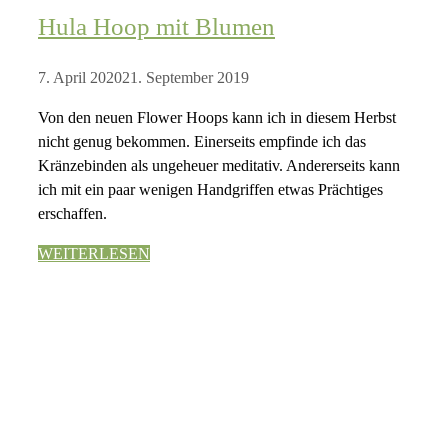
Hula Hoop mit Blumen
7. April 2020
21. September 2019
Von den neuen Flower Hoops kann ich in diesem Herbst
nicht genug bekommen. Einerseits empfinde ich das
Kränzebinden als ungeheuer meditativ. Andererseits kann
ich mit ein paar wenigen Handgriffen etwas Prächtiges
erschaffen.
WEITERLESEN