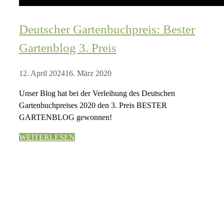
Deutscher Gartenbuchpreis: Bester
Gartenblog 3. Preis
12. April 2024
16. März 2020
Unser Blog hat bei der Verleihung des Deutschen
Gartenbuchpreises 2020 den 3. Preis BESTER
GARTENBLOG gewonnen!
WEITERLESEN