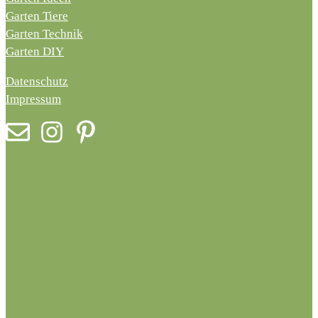
Garten Tiere
Garten Technik
Garten DIY
Datenschutz
Impressum