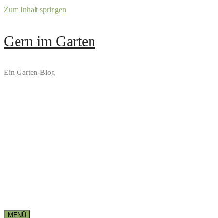
Zum Inhalt springen
Gern im Garten
Ein Garten-Blog
MENÜ