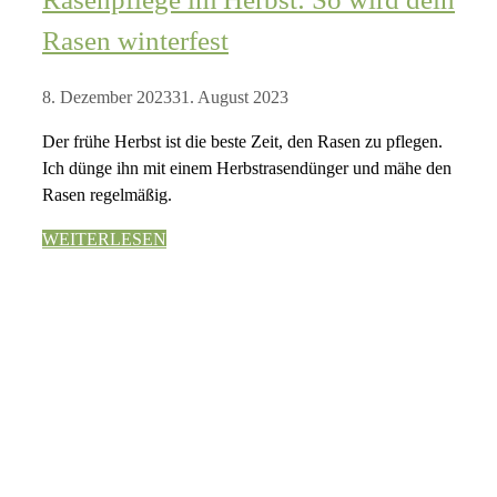
Rasen winterfest
8. Dezember 2023
31. August 2023
Der frühe Herbst ist die beste Zeit, den Rasen zu pflegen.
Ich dünge ihn mit einem Herbstrasendünger und mähe den
Rasen regelmäßig.
WEITERLESEN