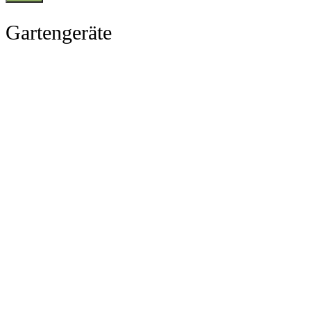
Gartengeräte