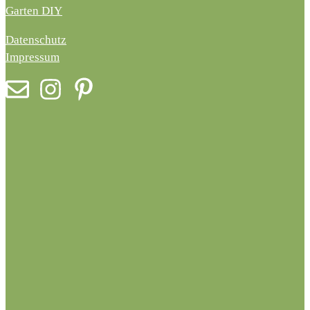
Garten DIY
Datenschutz
Impressum