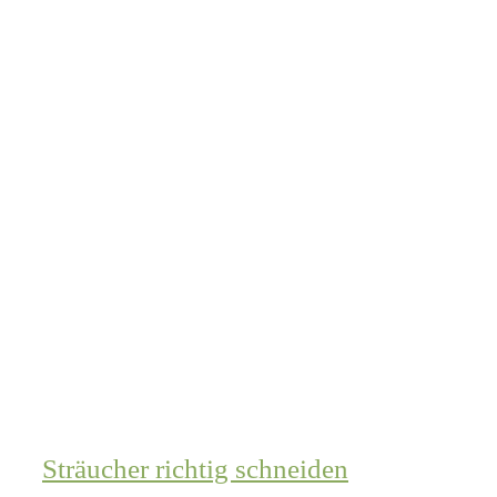
Sträucher richtig schneiden