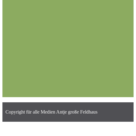
Copyright für alle Medien Antje große Feldhaus