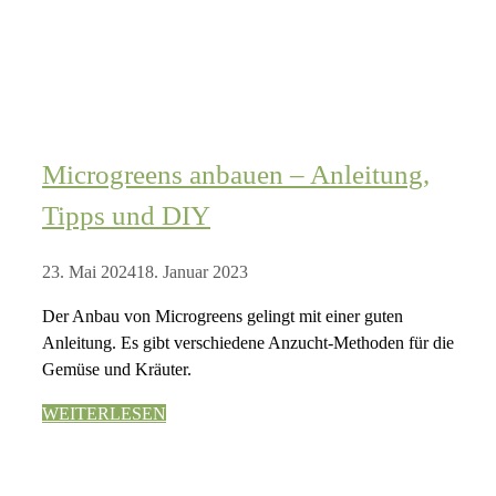
Microgreens anbauen – Anleitung,
Tipps und DIY
23. Mai 2024
18. Januar 2023
Der Anbau von Microgreens gelingt mit einer guten
Anleitung. Es gibt verschiedene Anzucht-Methoden für die
Gemüse und Kräuter.
WEITERLESEN