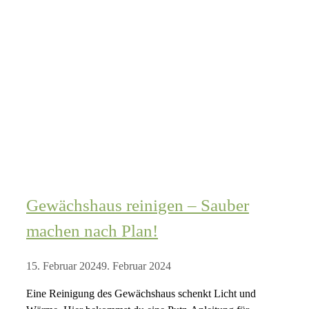
Gewächshaus reinigen – Sauber
machen nach Plan!
15. Februar 2024
9. Februar 2024
Eine Reinigung des Gewächshaus schenkt Licht und