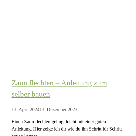
Zaun flechten – Anleitung zum
selber bauen
13. April 2024
13. Dezember 2023
Einen Zaun flechten gelingt leicht mit einer guten
Anleitung. Hier zeige ich dir wie du ihn Schritt für Schritt