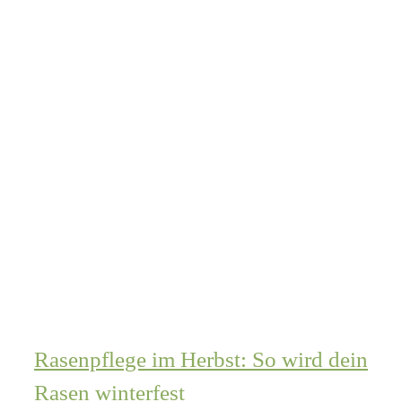
Rasenpflege im Herbst: So wird dein
Rasen winterfest