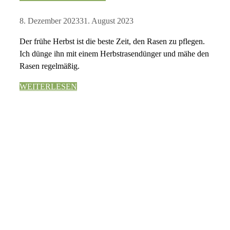
8. Dezember 2023
31. August 2023
Der frühe Herbst ist die beste Zeit, den Rasen zu pflegen.
Ich dünge ihn mit einem Herbstrasendünger und mähe den
Rasen regelmäßig.
WEITERLESEN