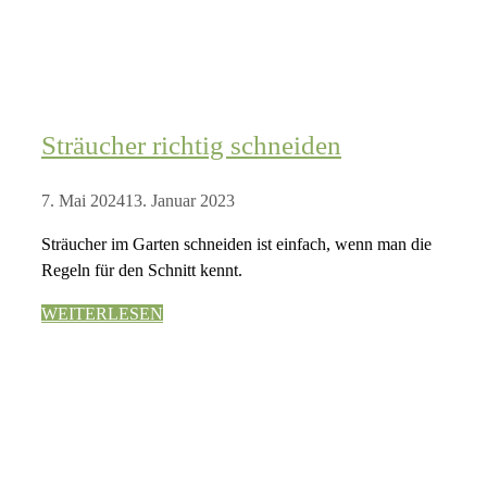
Sträucher richtig schneiden
7. Mai 2024
13. Januar 2023
Sträucher im Garten schneiden ist einfach, wenn man die
Regeln für den Schnitt kennt.
WEITERLESEN