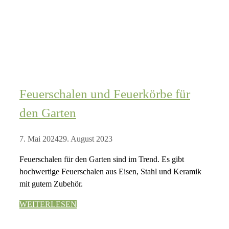
Feuerschalen und Feuerkörbe für
den Garten
7. Mai 2024
29. August 2023
Feuerschalen für den Garten sind im Trend. Es gibt
hochwertige Feuerschalen aus Eisen, Stahl und Keramik
mit gutem Zubehör.
WEITERLESEN