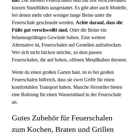
hat!
Die meisten Feuerschalen sind mit fest verschweißten
kurzen Standfüßen ausgestattet. Es gibt aber auch Modelle,
bei denen mehr oder weniger lange Beine unter die
Feuerschale geschraubt werden.
Achte darauf, dass die
Füße gut verschweißt sind.
Oder die Beine ein
belastungsfähiges Gewinde haben. Eine weitere
Alternative ist, Feuerschalen auf Gestellen aufzubocken.
Wer sich nicht bücken möchte, zu dem passen
Feuerschalen, die auf hohen, offenen Metallkuben thronen.
Wenn du einen großen Garten hast, ist es bei großen
Feuerschalen hilfreich, dass sie zwei Griffe für einen
komfortablen Transport haben. Manche Hersteller bieten
eine Bohrung für einen Wasserablauf in der Feuerschale
an.
Gutes Zubehör für Feuerschalen
zum Kochen, Braten und Grillen