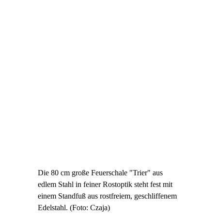
Die 80 cm große Feuerschale "Trier" aus
edlem Stahl in feiner Rostoptik steht fest mit
einem Standfuß aus rostfreiem, geschliffenem
Edelstahl. (Foto: Czaja)