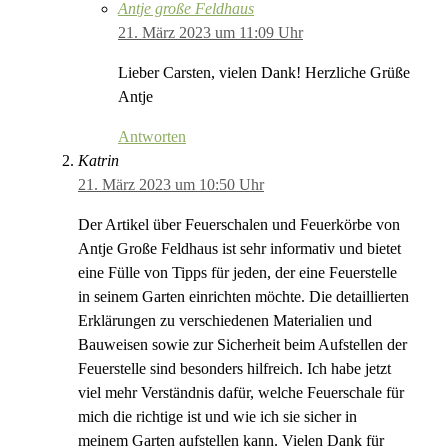
Antje große Feldhaus
21. März 2023 um 11:09 Uhr
Lieber Carsten, vielen Dank! Herzliche Grüße
Antje
Antworten
Katrin
21. März 2023 um 10:50 Uhr
Der Artikel über Feuerschalen und Feuerkörbe von
Antje Große Feldhaus ist sehr informativ und bietet
eine Fülle von Tipps für jeden, der eine Feuerstelle
in seinem Garten einrichten möchte. Die detaillierten
Erklärungen zu verschiedenen Materialien und
Bauweisen sowie zur Sicherheit beim Aufstellen der
Feuerstelle sind besonders hilfreich. Ich habe jetzt
viel mehr Verständnis dafür, welche Feuerschale für
mich die richtige ist und wie ich sie sicher in
meinem Garten aufstellen kann. Vielen Dank für