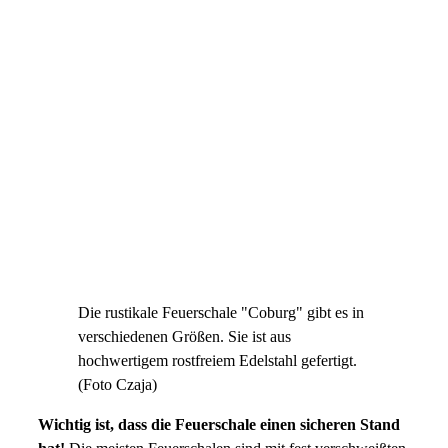
Die rustikale Feuerschale "Coburg" gibt es in
verschiedenen Größen. Sie ist aus
hochwertigem rostfreiem Edelstahl gefertigt.
(Foto Czaja)
Wichtig ist, dass die Feuerschale einen sicheren Stand