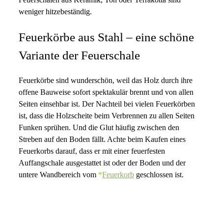
weniger hitzebeständig.
Feuerkörbe aus Stahl – eine schöne
Variante der Feuerschale
Feuerkörbe sind wunderschön, weil das Holz durch ihre
offene Bauweise sofort spektakulär brennt und von allen
Seiten einsehbar ist. Der Nachteil bei vielen Feuerkörben
ist, dass die Holzscheite beim Verbrennen zu allen Seiten
Funken sprühen. Und die Glut häufig zwischen den
Streben auf den Boden fällt. Achte beim Kaufen eines
Feuerkorbs darauf, dass er mit einer feuerfesten
Auffangschale ausgestattet ist oder der Boden und der
untere Wandbereich vom
*
Feuerkorb
geschlossen ist.