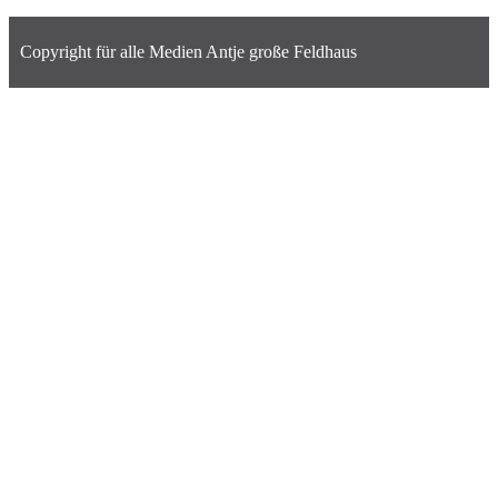
Copyright für alle Medien Antje große Feldhaus