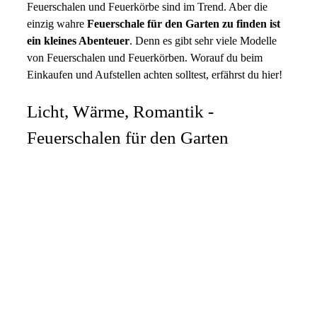
Feuerschalen und Feuerkörbe sind im Trend. Aber die
einzig wahre
Feuerschale für den Garten zu finden ist
ein kleines Abenteuer
. Denn es gibt sehr viele Modelle
von Feuerschalen und Feuerkörben. Worauf du beim
Einkaufen und Aufstellen achten solltest, erfährst du hier!
Licht, Wärme, Romantik -
Feuerschalen für den Garten