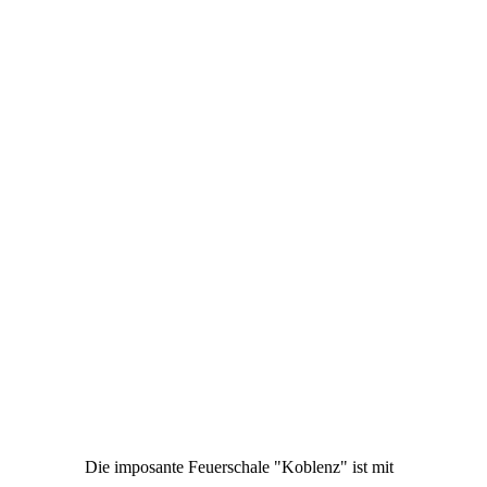
Die imposante Feuerschale "Koblenz" ist mit