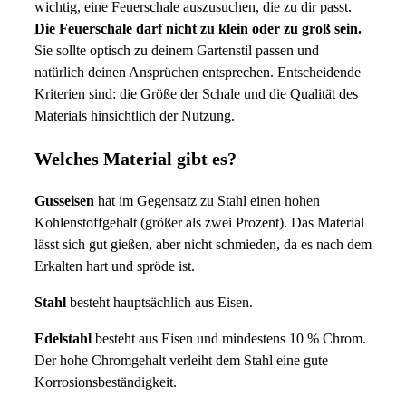
wichtig, eine Feuerschale auszusuchen, die zu dir passt.
Die Feuerschale darf nicht zu klein oder zu groß sein.
Sie sollte optisch zu deinem Gartenstil passen und
natürlich deinen Ansprüchen entsprechen. Entscheidende
Kriterien sind: die Größe der Schale und die Qualität des
Materials hinsichtlich der Nutzung.
Welches Material gibt es?
Gusseisen
hat im Gegensatz zu Stahl einen hohen
Kohlenstoffgehalt (größer als zwei Prozent). Das Material
lässt sich gut gießen, aber nicht schmieden, da es nach dem
Erkalten hart und spröde ist.
Stahl
besteht hauptsächlich aus Eisen.
Edelstahl
besteht aus Eisen und mindestens 10 % Chrom.
Der hohe Chromgehalt verleiht dem Stahl eine gute
Korrosionsbeständigkeit.