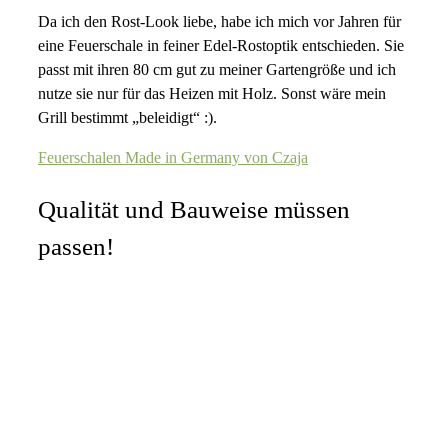
Da ich den Rost-Look liebe, habe ich mich vor Jahren für
eine Feuerschale in feiner Edel-Rostoptik entschieden. Sie
passt mit ihren 80 cm gut zu meiner Gartengröße und ich
nutze sie nur für das Heizen mit Holz. Sonst wäre mein
Grill bestimmt „beleidigt“ :).
Feuerschalen Made in Germany von Czaja
Qualität und Bauweise müssen
passen!