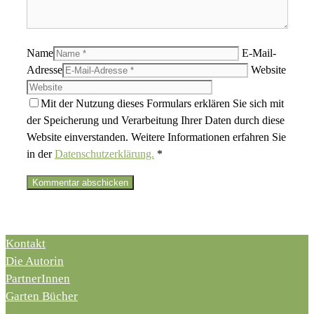
Name
E-Mail-
Adresse
Website
Mit der Nutzung dieses Formulars erklären Sie sich mit
der Speicherung und Verarbeitung Ihrer Daten durch diese
Website einverstanden. Weitere Informationen erfahren Sie
in der
Datenschutzerklärung.
*
Kontakt
Die Autorin
PartnerInnen
Garten Bücher