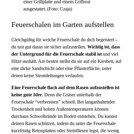
einer Grillplatte und einem Grillrost
ausgestattet. (Foto: Czaja)
Feuerschalen im Garten aufstellen
Gleichgültig für welche Feuerschale du dich begeistert –
du tust gut daran sie sicher aufzustellen.
Wichtig ist, dass
der Untergrund für die Feuerschale stabil ist
und viel
Hitze aushält. Am besten stellst du sie auf ein Kiesbett, auf
eine dicke Sandschicht oder eine Pflasterfläche, unter
denen keine Stromleitungen verlaufen.
Eine Feuerschale flach auf dem Rasen aufzustellen ist
keine gute Idee
. Denn die Gräser unterhalb der
Feuerschale “verbrennen” schnell. Bei langanhaltender
Trockenheit und hohen Außentemperaturen können
durchaus Schwelbrände im Boden entstehen. Du kannst
deinen Rasen schützen, indem du unter die Feuerschale
kurzfristig Betonplatten oder Steinfliesen legst, die wenig