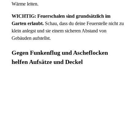
Wärme leiten.
WICHTIG:
Feuerschalen sind grundsätzlich im
Garten erlaubt.
Schau, dass du deine Feuerstelle nicht zu
klein anlegst und sie einem sicheren Abstand von
Gebäuden aufstellst.
Gegen Funkenflug und Ascheflocken
helfen Aufsätze und Deckel