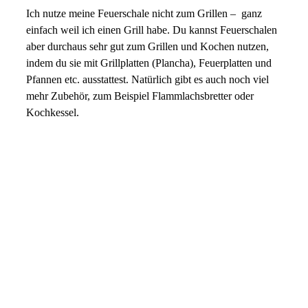
Ich nutze meine Feuerschale nicht zum Grillen – ganz
einfach weil ich einen Grill habe. Du kannst Feuerschalen
aber durchaus sehr gut zum Grillen und Kochen nutzen,
indem du sie mit Grillplatten (Plancha), Feuerplatten und
Pfannen etc. ausstattest. Natürlich gibt es auch noch viel
mehr Zubehör, zum Beispiel Flammlachsbretter oder
Kochkessel.