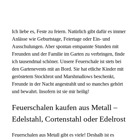
Ich liebe es, Feste zu feiern. Natürlich gibt dafür es immer
Anlässe wie Geburtstage, Feiertage oder Ein- und
Ausschulungen. Aber spontan entspannte Stunden mit
Freunden und der Familie im Garten zu verbringen, finde
ich tausendmal schöner. Unsere Feuerschale ist stets bei
den Gartenevents mit an Bord. Sie hat etliche Kinder mit
geröstetem Stockbrot und Marshmallows beschenkt,
Freunde in der Nacht angestrahlt und so manches gehört
und bewahrt. Insofern ist sie mir heilig!
Feuerschalen kaufen aus Metall –
Edelstahl, Cortenstahl oder Edelrost
Feuerschalen aus Metall gibt es viele! Deshalb ist es