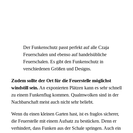
Der Funkenschutz passt perfekt auf alle Czaja
Feuerschalen und ebenso auf handelsübliche
Feuerschalen. Es gibt den Funkenschutz in
verschiedenen Größen und Designs.
Zudem sollte der Ort für die Feuerstelle möglichst
windstill sein.
An exponierten Plätzen kann es sehr schnell
zu einem Funkenflug kommen. Qualmwolken sind in der
Nachbarschaft meist auch nicht sehr beliebt.
Wenn du einen kleinen Garten hast, ist es fraglos sicherer,
die Feuerstelle mit einem Aufsatz zu bestücken. Denn er
verhindert, dass Funken aus der Schale springen. Auch ein