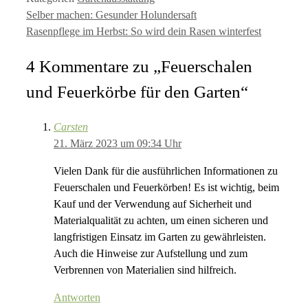
Selber machen: Gesunder Holundersaft
Rasenpflege im Herbst: So wird dein Rasen winterfest
4 Kommentare zu „Feuerschalen
und Feuerkörbe für den Garten“
Carsten
21. März 2023 um 09:34 Uhr
Vielen Dank für die ausführlichen Informationen zu
Feuerschalen und Feuerkörben! Es ist wichtig, beim
Kauf und der Verwendung auf Sicherheit und
Materialqualität zu achten, um einen sicheren und
langfristigen Einsatz im Garten zu gewährleisten.
Auch die Hinweise zur Aufstellung und zum
Verbrennen von Materialien sind hilfreich.
Antworten