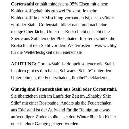
Cortenstahl
enthält mindestens 95% Eisen mit einem
Kohlenstoffgehalt bis zu zwei Prozent. Je mehr
Kohlenstoff in der Mischung vorhanden ist, desto stärker
wird der Stahl. Cortenstahl bildet nach und nach eine
rostige Oberfläche. Unter der Rostschicht entsteht eine
Sperre aus Sulfaten oder Phosphaten. Insofern schützt die
Rostschicht den Stahl vor dem Weiterrosten – was wichtig
für die Wetterfestigkeit der Feuerschale
ACHTUNG:
Corten-Stahl ist doppelt so teuer wie Stahl.
Insofern gibt es durchaus „Schwarze Schafe“ unter den
Unternehmen, die Feuerschalen „flexibel“ deklarieren.
Günstig sind Feuerschalen aus Stahl oder Cortenstahl.
Sie überziehen sich im Laufe der Zeit im „Shabby Shic
Stile“ mit einer Rostpatina. Anders als die Feuerschalen
aus Edelstahl ist der Aufwand für die Reinigung etwas
aufwendiger. Zudem sollten sie den Winter über im Keller
oder in einer Garage gelagert werden.