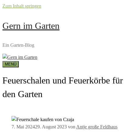
Zum Inhalt springen
Gern im Garten
Ein Garten-Blog
MENÜ
Feuerschalen und Feuerkörbe für
den Garten
7. Mai 2024
29. August 2023
von
Antje große Feldhaus