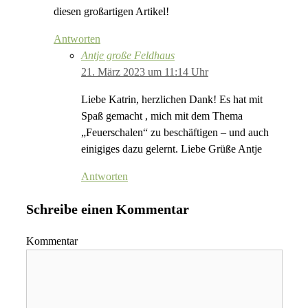
diesen großartigen Artikel!
Antworten
Antje große Feldhaus
21. März 2023 um 11:14 Uhr
Liebe Katrin, herzlichen Dank! Es hat mit
Spaß gemacht , mich mit dem Thema
„Feuerschalen“ zu beschäftigen – und auch
einigiges dazu gelernt. Liebe Grüße Antje
Antworten
Schreibe einen Kommentar
Kommentar