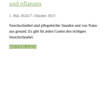
und pflanzen
1. Mai 2024
17. Oktober 2023
Storchschnäbel sind pflegeleichte Stauden und von Natur
aus gesund. Es gibt für jeden Garten den richtigen
Storchschnabel.
WEITERLESEN