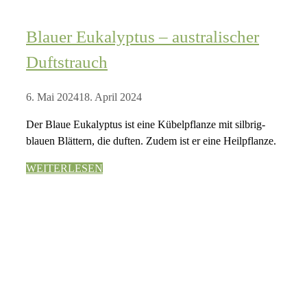
Blauer Eukalyptus – australischer
Duftstrauch
6. Mai 2024
18. April 2024
Der Blaue Eukalyptus ist eine Kübelpflanze mit silbrig-
blauen Blättern, die duften. Zudem ist er eine Heilpflanze.
WEITERLESEN