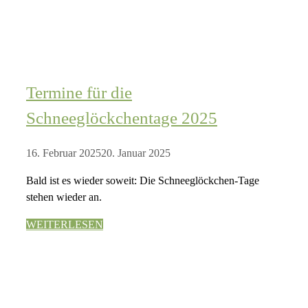
Termine für die
Schneeglöckchentage 2025
16. Februar 2025
20. Januar 2025
Bald ist es wieder soweit: Die Schneeglöckchen-Tage
stehen wieder an.
WEITERLESEN