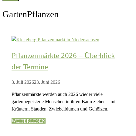
GartenPflanzen
Pflanzenmärkte 2026 – Überblick
der Termine
3. Juli 2026
23. Juni 2026
Pflanzenmärkte werden auch 2026 wieder viele
gartenbegeisterte Menschen in ihren Bann ziehen – mit
Kräutern, Stauden, Zwiebelblumen und Gehölzen.
WEITERLESEN