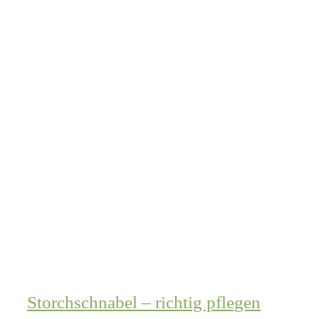
Storchschnabel – richtig pflegen