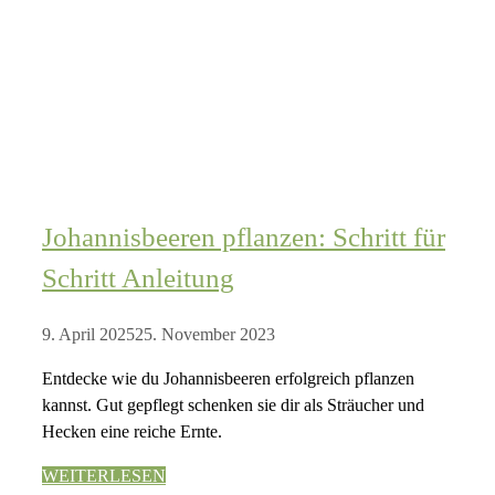
Johannisbeeren pflanzen: Schritt für
Schritt Anleitung
9. April 2025
25. November 2023
Entdecke wie du Johannisbeeren erfolgreich pflanzen
kannst. Gut gepflegt schenken sie dir als Sträucher und
Hecken eine reiche Ernte.
WEITERLESEN