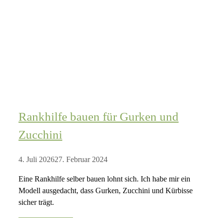
Rankhilfe bauen für Gurken und
Zucchini
4. Juli 2026
27. Februar 2024
Eine Rankhilfe selber bauen lohnt sich. Ich habe mir ein
Modell ausgedacht, dass Gurken, Zucchini und Kürbisse
sicher trägt.