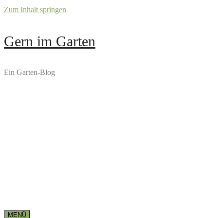
Zum Inhalt springen
Gern im Garten
Ein Garten-Blog
MENÜ