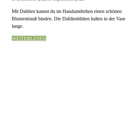
Mit Dahlien kannst du im Handumdrehen einen schönen
Blumentrauß binden. Die Dahlienblüten halten in der Vase
lange.
WEITERLESEN