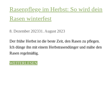
Rasenpflege im Herbst: So wird dein
Rasen winterfest
8. Dezember 2023
31. August 2023
Der frühe Herbst ist die beste Zeit, den Rasen zu pflegen.
Ich dünge ihn mit einem Herbstrasendünger und mähe den
Rasen regelmäßig.
WEITERLESEN