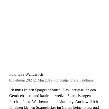
Foto: Eva Wunderlich
8. Februar 2024
2. Mai 2019
von
Antje große Feldhaus
Ich muss keinen Spargel anbauen. Das überlasse ich den
Gemüsebauern und kaufe die weißen Spargelstangen
frisch auf dem Wochenmarkt in Lüneburg. Auch, weil ich
für einen kleinen Spargelacker im Garten keinen Platz und