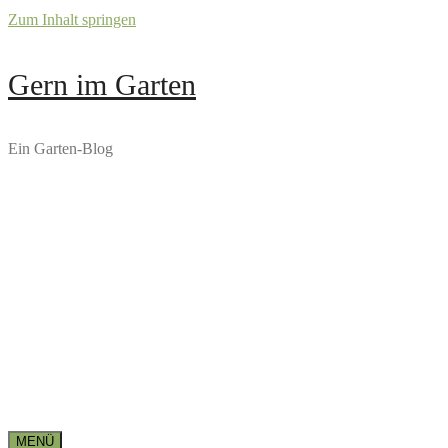
Zum Inhalt springen
Gern im Garten
Ein Garten-Blog
MENÜ