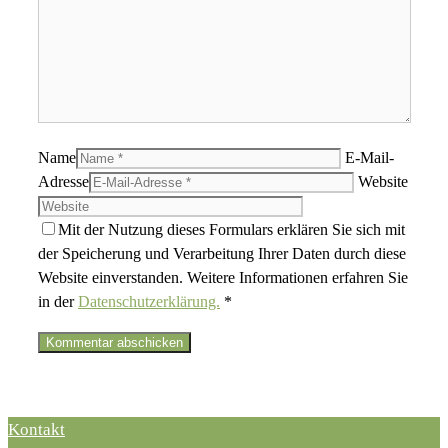
Name
E-Mail-
Adresse
Website
Mit der Nutzung dieses Formulars erklären Sie sich mit
der Speicherung und Verarbeitung Ihrer Daten durch diese
Website einverstanden. Weitere Informationen erfahren Sie
in der
Datenschutzerklärung.
*
Kontakt