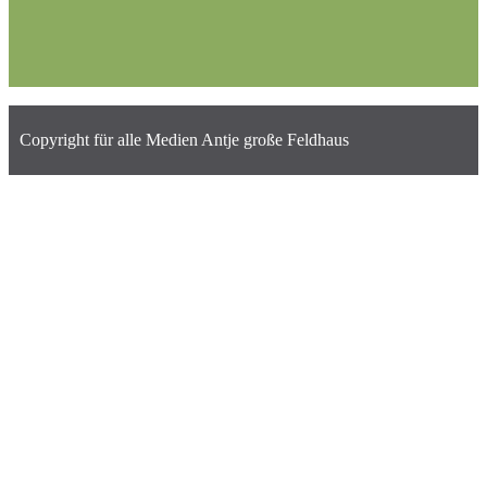
Copyright für alle Medien Antje große Feldhaus