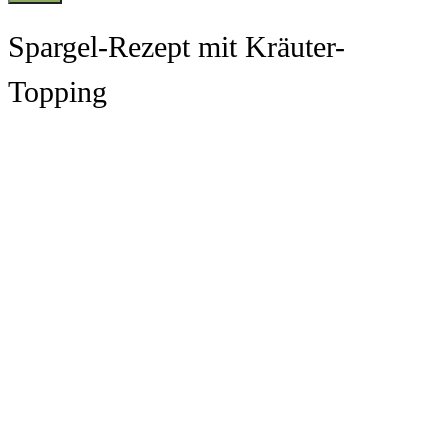
Spargel-Rezept mit Kräuter-
Topping