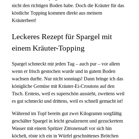
nicht den richtigen Boden habe. Doch die Kräuter für das
köstliche Topping kommen direkt aus meinem
Kräuterbeet!
Leckeres Rezept für Spargel mit
einem Kräuter-Topping
Spargel schmeckt mir jeden Tag – auch pur – vor allem
wenn er frisch gestochen wurde und in gutem Boden
wachsen durfte. Nur nicht sonntags! Dann bringe ich das
königliche Gemüse mit Kräuter-Ei-Croutons auf den
Tisch. Erstens, weil es superschön aussieht, zweitens weil
es gut schmeckt und drittens, weil es schnell gemacht ist!
Während im Topf bereits gut zwei Kilogramm sorgfältig
geschälter Spargel in leicht gesalzenem und gezuckertem
Wasser mit einem Spritzer Zitronensaft vor sich hin
köchelt, röste ich ein in Würfel geschnittenes Brötchen