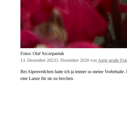
Fotos: Olaf Szczepaniak
13. Dezember 2023
3. Dezember 2020
von
Antje große Fel
Bei Alpenveilchen hatte ich ja immer so meine Vorbehalte. 
eine Lanze für sie zu brechen.