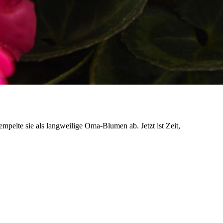
mpelte sie als langweilige Oma-Blumen ab. Jetzt ist Zeit,