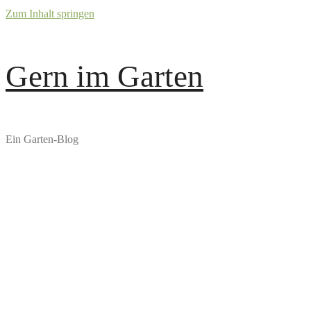
Zum Inhalt springen
Gern im Garten
Ein Garten-Blog