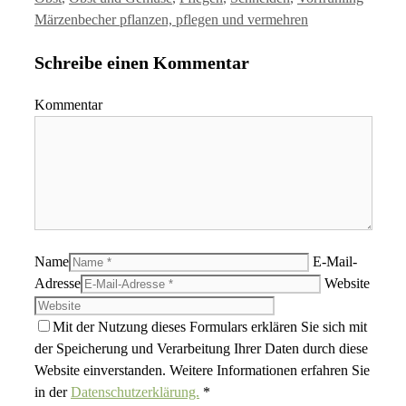
Märzenbecher pflanzen, pflegen und vermehren
Schreibe einen Kommentar
Kommentar
Name
E-Mail-
Adresse
Website
Mit der Nutzung dieses Formulars erklären Sie sich mit
der Speicherung und Verarbeitung Ihrer Daten durch diese
Website einverstanden. Weitere Informationen erfahren Sie
in der
Datenschutzerklärung.
*