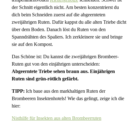
der Schnitt eigentlich nicht. Am besten konzentrierst du
dich beim Schneiden zuerst auf die abgeernteten
zweijährigen Ruten. Dafür kappst du alle alten Triebe dicht
über dem Boden. Danach löst du Ruten von den
Spanndrähten des Spaliers. Ich zerkleinere sie und bringe
sie auf den Kompost.
Das Schöne ist: Du kannst die zweijährigen Brombeer-
Ruten gut von den einjährigen unterscheiden:
Abgeerntete Triebe sehen braun aus. Einjährigen
Ruten sind grün-rötlich gefärbt.
TIPP:
Ich baue aus den markhaltigen Ruten der
Brombeeren Insektenhotels! Wie das gelingt, zeige ich die
hier:
Nisthilfe für Insekten aus alten Brombeerruten