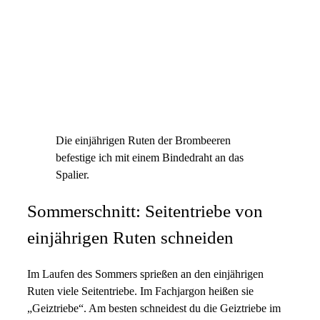
Die einjährigen Ruten der Brombeeren
befestige ich mit einem Bindedraht an das
Spalier.
Sommerschnitt: Seitentriebe von
einjährigen Ruten schneiden
Im Laufen des Sommers sprießen an den einjährigen
Ruten viele Seitentriebe. Im Fachjargon heißen sie
„Geiztriebe“. Am besten schneidest du die Geiztriebe im