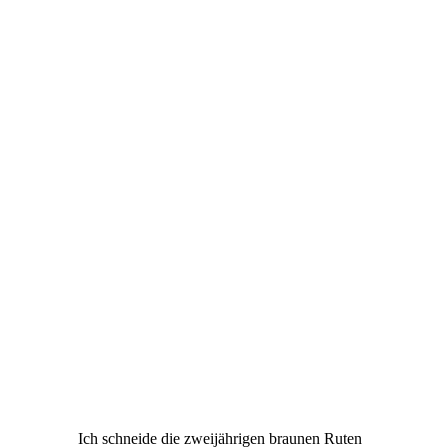
Ich schneide die zweijährigen braunen Ruten