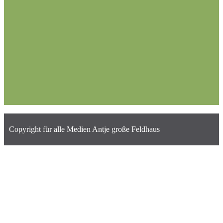
Copyright für alle Medien Antje große Feldhaus