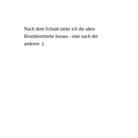
Nach dem Schnitt ziehe ich die alten
Brombeertriebe heraus - eine nach der
anderen :).