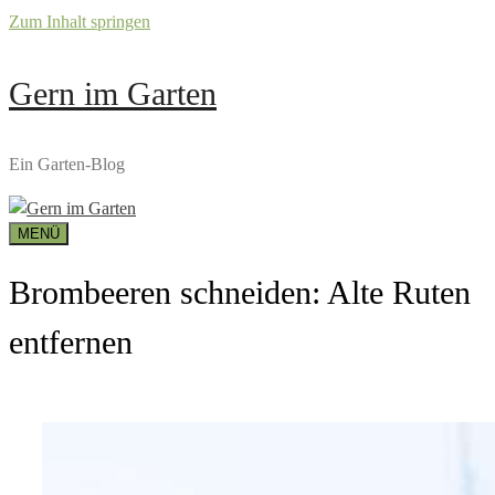
Zum Inhalt springen
Gern im Garten
Ein Garten-Blog
MENÜ
Brombeeren schneiden: Alte Ruten
entfernen