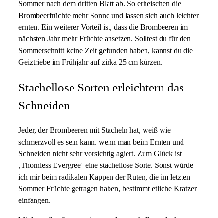
Sommer nach dem dritten Blatt ab. So erheischen die
Brombeerfrüchte mehr Sonne und lassen sich auch leichter
ernten. Ein weiterer Vorteil ist, dass die Brombeeren im
nächsten Jahr mehr Früchte ansetzen. Solltest du für den
Sommerschnitt keine Zeit gefunden haben, kannst du die
Geiztriebe im Frühjahr auf zirka 25 cm kürzen.
Stachellose Sorten erleichtern das
Schneiden
Jeder, der Brombeeren mit Stacheln hat, weiß wie
schmerzvoll es sein kann, wenn man beim Ernten und
Schneiden nicht sehr vorsichtig agiert. Zum Glück ist
‚Thornless Evergree‘ eine stachellose Sorte. Sonst würde
ich mir beim radikalen Kappen der Ruten, die im letzten
Sommer Früchte getragen haben, bestimmt etliche Kratzer
einfangen.