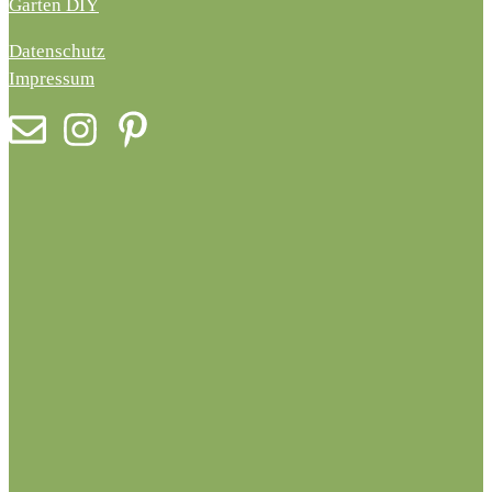
Garten DIY
Datenschutz
Impressum