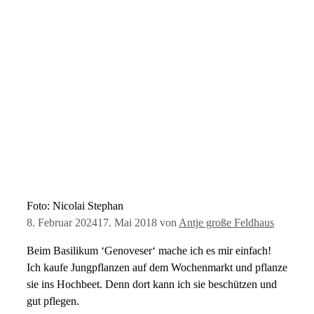
Foto: Nicolai Stephan
8. Februar 2024
17. Mai 2018
von
Antje große Feldhaus
Beim Basilikum ‘Genoveser‘ mache ich es mir einfach!
Ich kaufe Jungpflanzen auf dem Wochenmarkt und pflanze
sie ins Hochbeet. Denn dort kann ich sie beschützen und
gut pflegen.