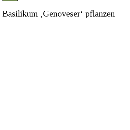
Basilikum ‚Genoveser‘ pflanzen