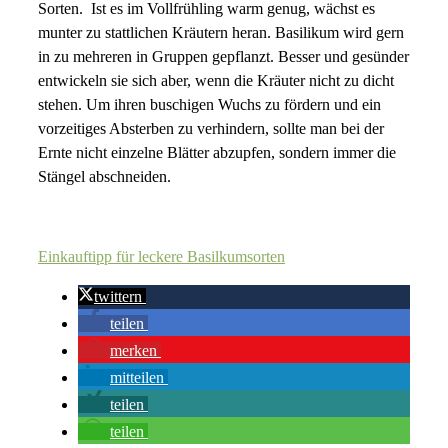
Sorten. Ist es im Vollfrühling warm genug, wächst es
munter zu stattlichen Kräutern heran. Basilikum wird gern
in zu mehreren in Gruppen gepflanzt. Besser und gesünder
entwickeln sie sich aber, wenn die Kräuter nicht zu dicht
stehen. Um ihren buschigen Wuchs zu fördern und ein
vorzeitiges Absterben zu verhindern, sollte man bei der
Ernte nicht einzelne Blätter abzupfen, sondern immer die
Stängel abschneiden.
Einkauftipp für leckere Basilkumsorten
twittern
teilen
merken
mitteilen
teilen
teilen