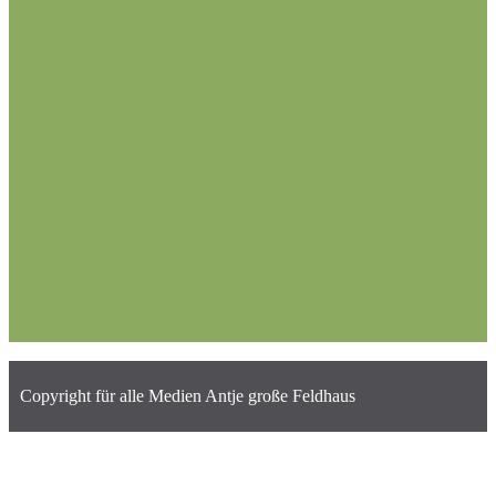
Copyright für alle Medien Antje große Feldhaus