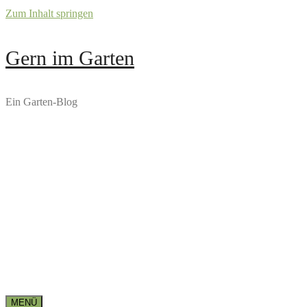
Zum Inhalt springen
Gern im Garten
Ein Garten-Blog
MENÜ