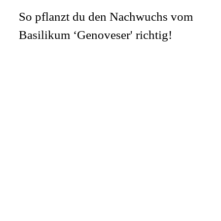
So pflanzt du den Nachwuchs vom
Basilikum ‘Genoveser' richtig!