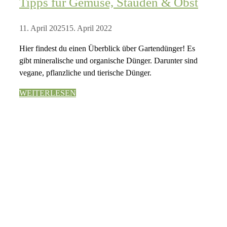
Tipps für Gemüse, Stauden & Obst
11. April 2025
15. April 2022
Hier findest du einen Überblick über Gartendünger! Es
gibt mineralische und organische Dünger. Darunter sind
vegane, pflanzliche und tierische Dünger.
WEITERLESEN