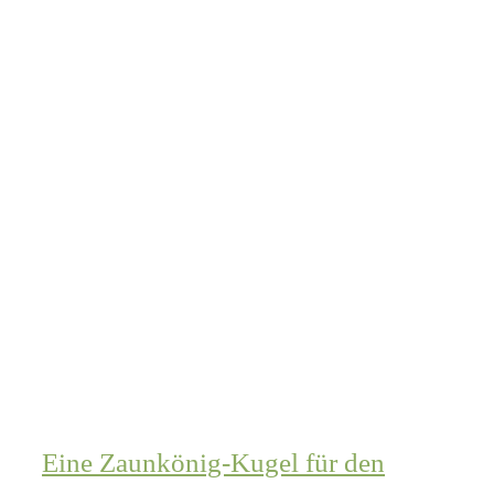
Eine Zaunkönig-Kugel für den