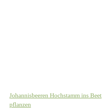
Johannisbeeren Hochstamm ins Beet
pflanzen