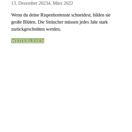
13. Dezember 2023
4. März 2022
Wenn du deine Rispenhortensie schneidest, bilden sie
große Blüten. Die Sträucher müssen jedes Jahr stark
zurückgeschnitten werden.
WEITERLESEN