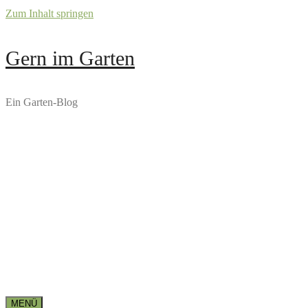
Zum Inhalt springen
Gern im Garten
Ein Garten-Blog
MENÜ