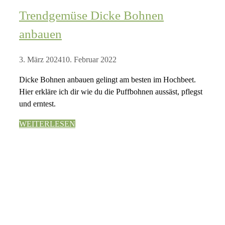
Trendgemüse Dicke Bohnen
anbauen
3. März 2024
10. Februar 2022
Dicke Bohnen anbauen gelingt am besten im Hochbeet.
Hier erkläre ich dir wie du die Puffbohnen aussäst, pflegst
und erntest.
WEITERLESEN