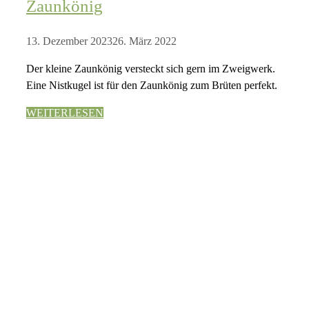
Zaunkönig
13. Dezember 2023
26. März 2022
Der kleine Zaunkönig versteckt sich gern im Zweigwerk.
Eine Nistkugel ist für den Zaunkönig zum Brüten perfekt.
WEITERLESEN