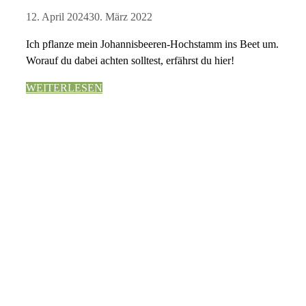
12. April 2024
30. März 2022
Ich pflanze mein Johannisbeeren-Hochstamm ins Beet um.
Worauf du dabei achten solltest, erfährst du hier!
WEITERLESEN