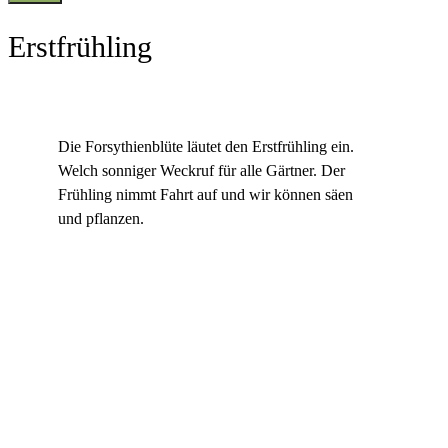
Erstfrühling
Die Forsythienblüte läutet den Erstfrühling ein.
Welch sonniger Weckruf für alle Gärtner. Der
Frühling nimmt Fahrt auf und wir können säen
und pflanzen.