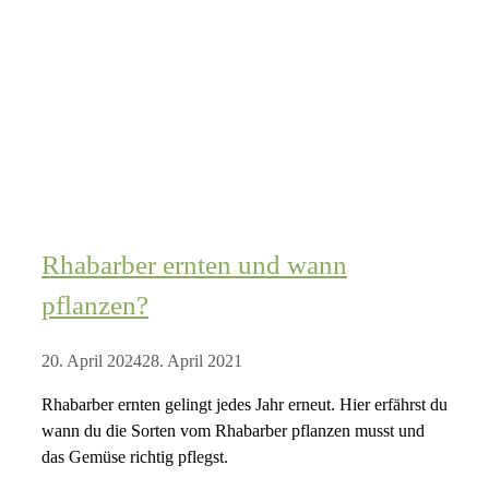
Rhabarber ernten und wann
pflanzen?
20. April 2024
28. April 2021
Rhabarber ernten gelingt jedes Jahr erneut. Hier erfährst du
wann du die Sorten vom Rhabarber pflanzen musst und
das Gemüse richtig pflegst.