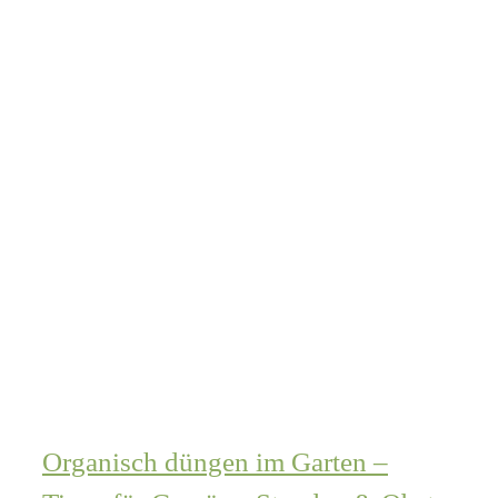
Organisch düngen im Garten –