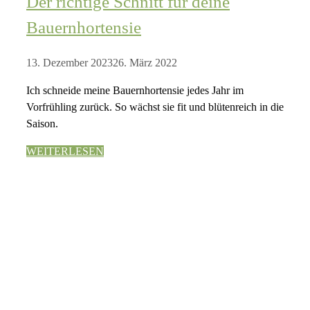
Der richtige Schnitt für deine
Bauernhortensie
13. Dezember 2023
26. März 2022
Ich schneide meine Bauernhortensie jedes Jahr im
Vorfrühling zurück. So wächst sie fit und blütenreich in die
Saison.
WEITERLESEN