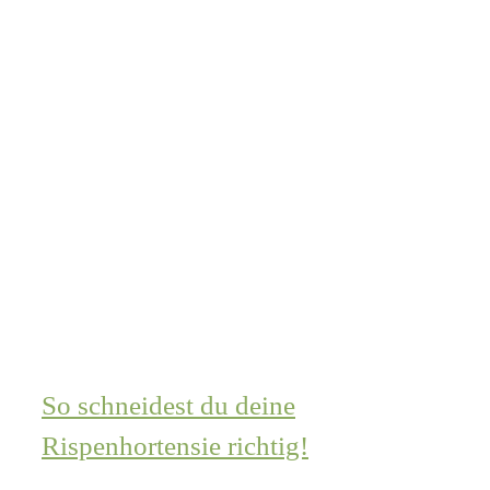
So schneidest du deine
Rispenhortensie richtig!