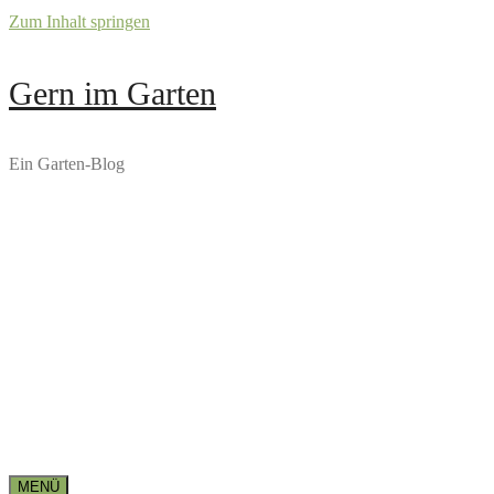
Zum Inhalt springen
Gern im Garten
Ein Garten-Blog
MENÜ