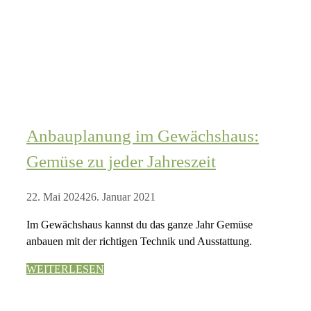
Anbauplanung im Gewächshaus:
Gemüse zu jeder Jahreszeit
22. Mai 2024
26. Januar 2021
Im Gewächshaus kannst du das ganze Jahr Gemüse
anbauen mit der richtigen Technik und Ausstattung.
WEITERLESEN