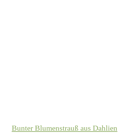
Bunter Blumenstrauß aus Dahlien