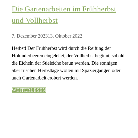
Die Gartenarbeiten im Frühherbst
und Vollherbst
7. Dezember 2023
13. Oktober 2022
Herbst! Der Frühherbst wird durch die Reifung der
Holunderbeeren eingeleitet, der Vollherbst beginnt, sobald
die Eicheln der Stieleiche braun werden. Die sonnigen,
aber frischen Herbsttage wollen mit Spaziergängen oder
auch Gartenarbeit erobert werden.
WEITERLESEN