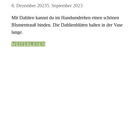
8. Dezember 2023
5. September 2023
Mit Dahlien kannst du im Handumdrehen einen schönen
Blumentrauß binden. Die Dahlienblüten halten in der Vase
lange.
WEITERLESEN