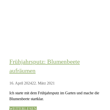
Frühjahrsputz: Blumenbeete
aufräumen
16. April 2024
22. März 2021
Ich starte mit dem Frühjahrsputz im Garten und mache die
Blumenbeete startklar.
WEITERLESEN