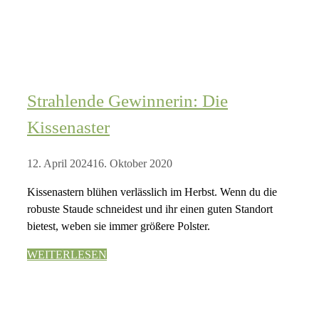
Strahlende Gewinnerin: Die
Kissenaster
12. April 2024
16. Oktober 2020
Kissenastern blühen verlässlich im Herbst. Wenn du die
robuste Staude schneidest und ihr einen guten Standort
bietest, weben sie immer größere Polster.
WEITERLESEN