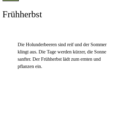
Frühherbst
Die Holunderbeeren sind reif und der Sommer
klingt aus. Die Tage werden kürzer, die Sonne
sanfter. Der Frühherbst lädt zum ernten und
pflanzen ein.