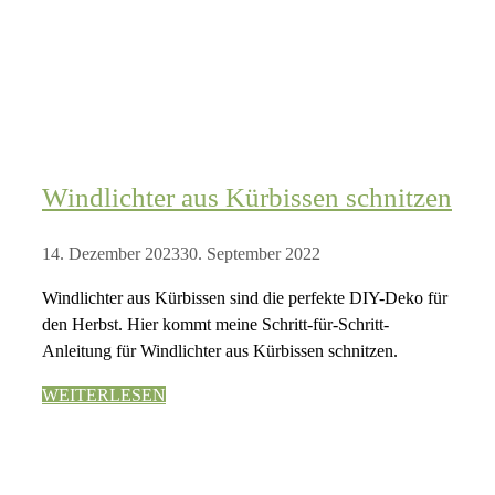
Windlichter aus Kürbissen schnitzen
14. Dezember 2023
30. September 2022
Windlichter aus Kürbissen sind die perfekte DIY-Deko für
den Herbst. Hier kommt meine Schritt-für-Schritt-
Anleitung für Windlichter aus Kürbissen schnitzen.
WEITERLESEN