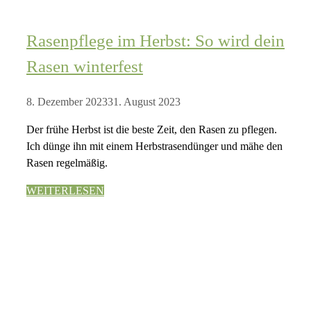
Rasenpflege im Herbst: So wird dein
Rasen winterfest
8. Dezember 2023
31. August 2023
Der frühe Herbst ist die beste Zeit, den Rasen zu pflegen.
Ich dünge ihn mit einem Herbstrasendünger und mähe den
Rasen regelmäßig.
WEITERLESEN