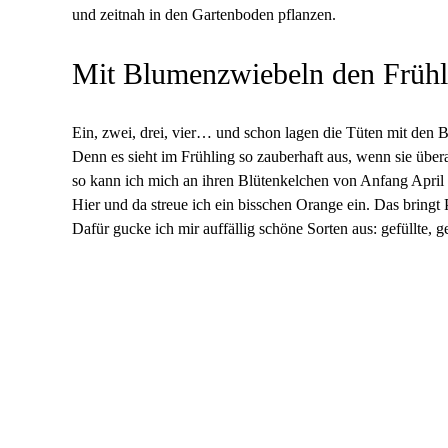
und zeitnah in den Gartenboden pflanzen.
Mit Blumenzwiebeln den Frühli
Ein, zwei, drei, vier… und schon lagen die Tüten mit den
Denn es sieht im Frühling so zauberhaft aus, wenn sie übera
so kann ich mich an ihren Blütenkelchen von Anfang April b
Hier und da streue ich ein bisschen Orange ein. Das bringt
Dafür gucke ich mir auffällig schöne Sorten aus: gefüllte, 