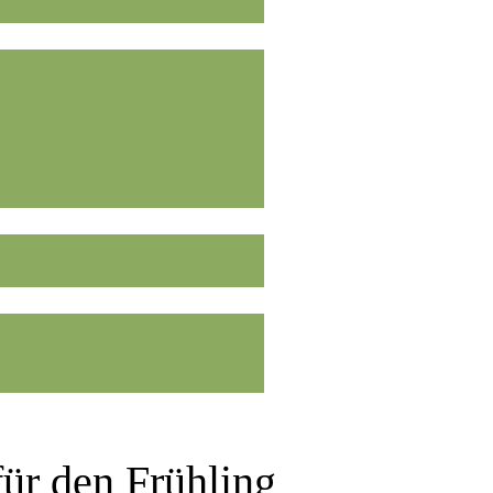
ür den Frühling