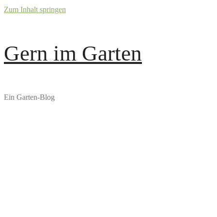
Zum Inhalt springen
Gern im Garten
Ein Garten-Blog