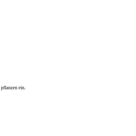
 pflanzen ein.