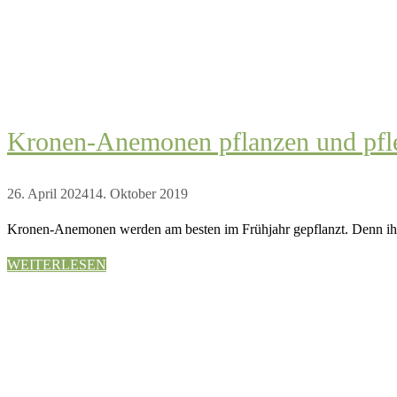
Kronen-Anemonen pflanzen und pfl
26. April 2024
14. Oktober 2019
Kronen-Anemonen werden am besten im Frühjahr gepflanzt. Denn ihr
WEITERLESEN