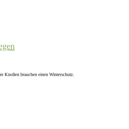
egen
e Knollen brauchen einen Winterschutz.