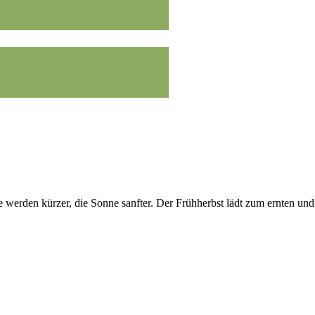
werden kürzer, die Sonne sanfter. Der Frühherbst lädt zum ernten und