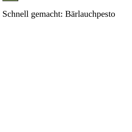
Schnell gemacht: Bärlauchpesto