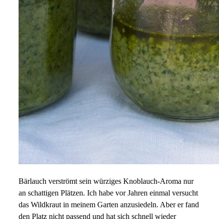
Bärlauch verströmt sein würziges Knoblauch-Aroma nur
an schattigen Plätzen. Ich habe vor Jahren einmal versucht
das Wildkraut in meinem Garten anzusiedeln. Aber er fand
den Platz nicht passend und hat sich schnell wieder