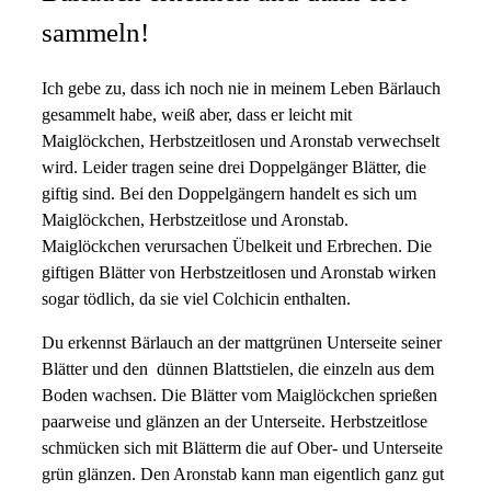
sammeln!
Ich gebe zu, dass ich noch nie in meinem Leben Bärlauch
gesammelt habe, weiß aber, dass er leicht mit
Maiglöckchen, Herbstzeitlosen und Aronstab verwechselt
wird. Leider tragen seine drei Doppelgänger Blätter, die
giftig sind. Bei den Doppelgängern handelt es sich um
Maiglöckchen, Herbstzeitlose und Aronstab.
Maiglöckchen verursachen Übelkeit und Erbrechen. Die
giftigen Blätter von Herbstzeitlosen und Aronstab wirken
sogar tödlich, da sie viel Colchicin enthalten.
Du erkennst Bärlauch an der mattgrünen Unterseite seiner
Blätter und den dünnen Blattstielen, die einzeln aus dem
Boden wachsen. Die Blätter vom Maiglöckchen sprießen
paarweise und glänzen an der Unterseite. Herbstzeitlose
schmücken sich mit Blätterm die auf Ober- und Unterseite
grün glänzen. Den Aronstab kann man eigentlich ganz gut