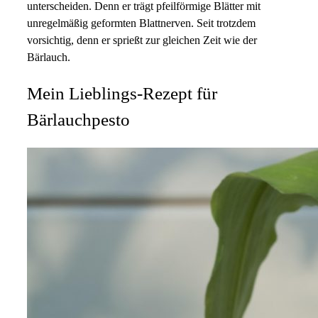
unterscheiden. Denn er trägt pfeilförmige Blätter mit
unregelmäßig geformten Blattnerven. Seit trotzdem
vorsichtig, denn er sprießt zur gleichen Zeit wie der
Bärlauch.
Mein Lieblings-Rezept für
Bärlauchpesto