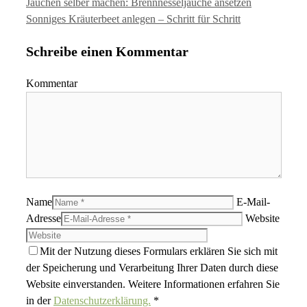
Jauchen selber machen: Brennnesseljauche ansetzen
Sonniges Kräuterbeet anlegen – Schritt für Schritt
Schreibe einen Kommentar
Kommentar
Name
E-Mail-
Adresse
Website
Mit der Nutzung dieses Formulars erklären Sie sich mit
der Speicherung und Verarbeitung Ihrer Daten durch diese
Website einverstanden. Weitere Informationen erfahren Sie
in der
Datenschutzerklärung.
*