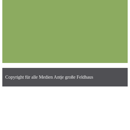
Copyright für alle Medien Antje große Feldhaus