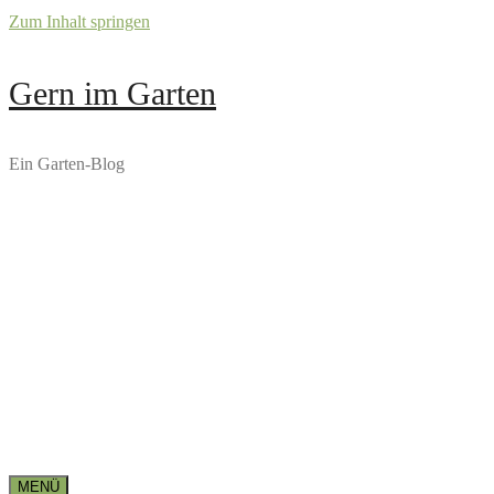
Zum Inhalt springen
Gern im Garten
Ein Garten-Blog
MENÜ