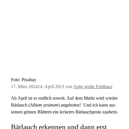
Foto: Pixabay
17. März 2024
14. April 2023
von
Antje große Feldhaus
Ab April ist es endlich soweit. Auf dem Markt wird wieder
Bärlauch (
Allium ursinum
) angeboten! Und ich kann aus
seinen grünen Blättern ein leckeres Bärlauchpesto zaubern.
Bärlauch erkennen und dann erst