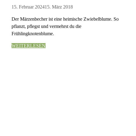
15. Februar 2024
15. März 2018
Der Märzenbecher ist eine heimische Zwiebelblume. So
pflanzt, pflegst und vermehrst du die
Frühlingknotenblume.
WEITERLESEN