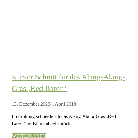
Kurzer Schnitt für das Alang-Alang-
Gras ‚Red Baron‘
13. Dezember 2023
4. April 2018
Im Frühling schneide ich das Alang-Alang-Gras ‚Red
Baron‘ im Blumenbeet zurück.
WEITERLESEN