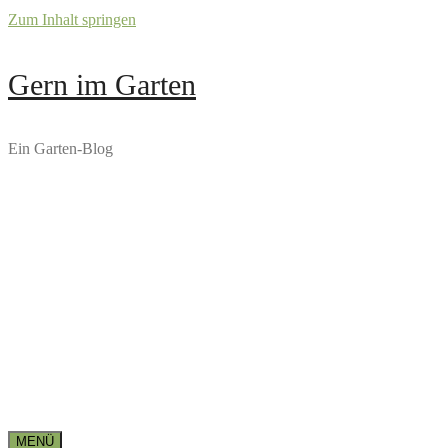
Zum Inhalt springen
Gern im Garten
Ein Garten-Blog
MENÜ