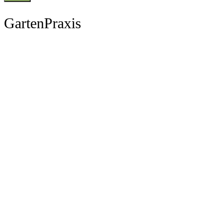
GartenPraxis