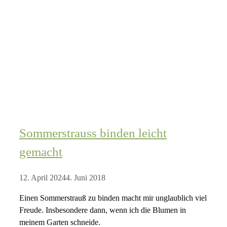
Sommerstrauss binden leicht
gemacht
12. April 2024
4. Juni 2018
Einen Sommerstrauß zu binden macht mir unglaublich viel
Freude. Insbesondere dann, wenn ich die Blumen in
meinem Garten schneide.