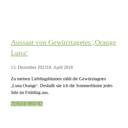
Aussaat von Gewürztagetes ‚Orange
Luna‘
13. Dezember 2023
18. April 2018
Zu meinen Lieblingsblumen zählt die Gewürztagetes
‚Luna Orange‘. Deshalb säe ich die Sommerblume jedes
Jahr im Frühling aus.
WEITERLESEN