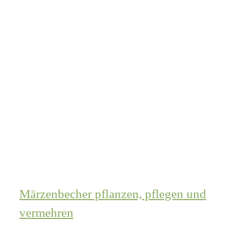
Märzenbecher pflanzen, pflegen und
vermehren