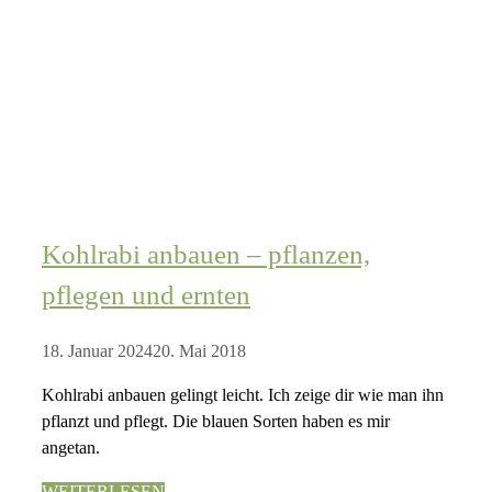
Kohlrabi anbauen – pflanzen,
pflegen und ernten
18. Januar 2024
20. Mai 2018
Kohlrabi anbauen gelingt leicht. Ich zeige dir wie man ihn
pflanzt und pflegt. Die blauen Sorten haben es mir
angetan.
WEITERLESEN