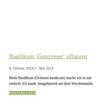
Basilikum ‚Genoveser‘ pflanzen
8. Februar 2024
17. Mai 2018
Beim Basilikum (Ocimum basilicum) mache ich es mir
einfach! Ich kaufe Jungpflanzen auf dem Wochenmarkt.
WEITERLESEN