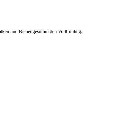
olken und Bienengesumm den Vollfrühling.