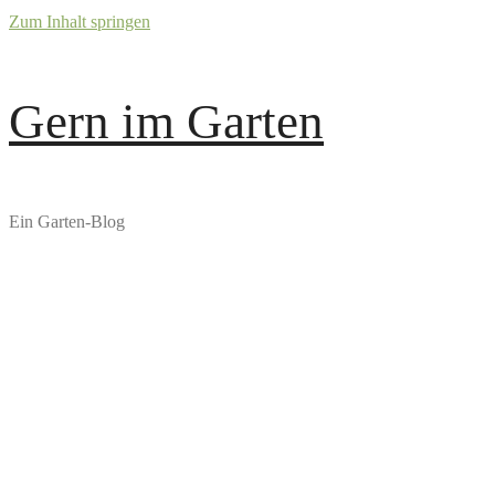
Zum Inhalt springen
Gern im Garten
Ein Garten-Blog