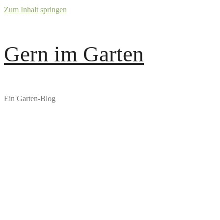
Zum Inhalt springen
Gern im Garten
Ein Garten-Blog