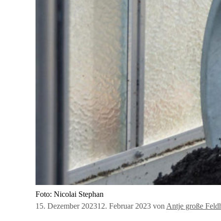
Foto: Nicolai Stephan
15. Dezember 2023
12. Februar 2023
von
Antje große Feld